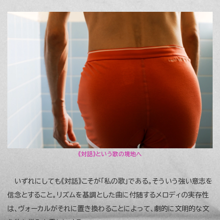
《対話》という歌の境地へ
いずれにしても《対話》こそが「私の歌」である。そういう強い意志を
信念とすること。リズムを基調とした曲に付随するメロディの実存性
は、ヴォーカルがそれに置き換わることによって、劇的に文明的な文