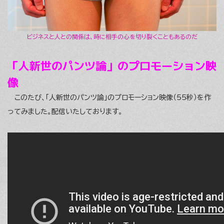
ビジネスと人との関係は、時に相手の心を切り裂くこともあるのだ
「人新世のパンツ論」のプロモーション映
像
このたび、「人新世のパンツ論」のプロモーション映像（55秒）を作
ってみました。配信いたしております。