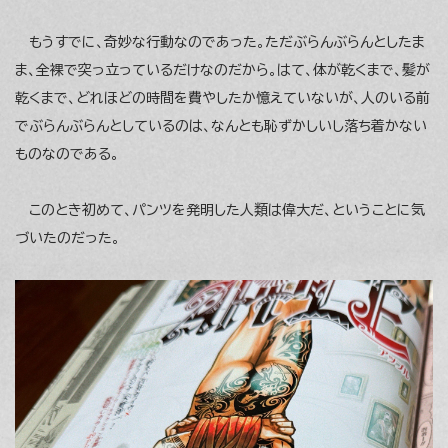
もうすでに、奇妙な行動なのであった。ただぶらんぶらんとしたま
ま、全裸で突っ立っているだけなのだから。はて、体が乾くまで、髪が
乾くまで、どれほどの時間を費やしたか憶えていないが、人のいる前
でぶらんぶらんとしているのは、なんとも恥ずかしいし落ち着かない
ものなのである。
このとき初めて、パンツを発明した人類は偉大だ、ということに気
づいたのだった。