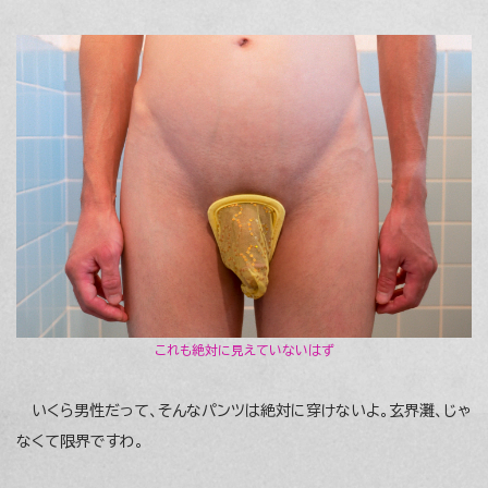
これも絶対に見えていないはず
いくら男性だって、そんなパンツは絶対に穿けないよ。玄界灘、じゃ
なくて限界ですわ。