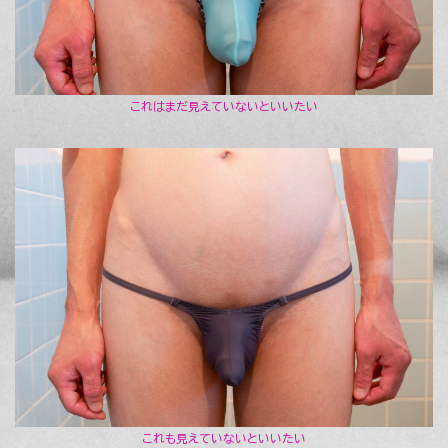
これはまだ見えていないといいたい
これも見えていないといいたい