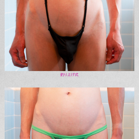
釣り上げ式