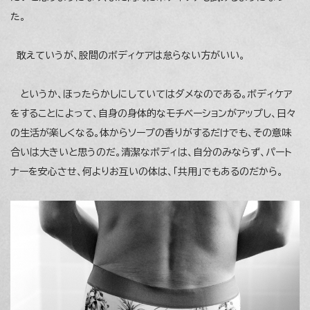
た。
敢えていうが、股間のボディケアは怠らない方がいい。
というか、ほったらかしにしていてはダメなのである。ボディケア
をすることによって、自身の身体的なモチベーションがアップし、日々
の生活が楽しくなる。体からソープの香りがするだけでも、その意味
合いは大きいと思うのだ。清潔なボディは、自分のみならず、パート
ナーを安心させ、何よりお互いの体は、「共用」でもあるのだから。